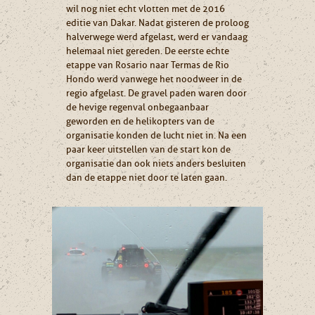
wil nog niet echt vlotten met de 2016
editie van Dakar. Nadat gisteren de proloog
halverwege werd afgelast, werd er vandaag
helemaal niet gereden. De eerste echte
etappe van Rosario naar Termas de Rio
Hondo werd vanwege het noodweer in de
regio afgelast. De gravel paden waren door
de hevige regenval onbegaanbaar
geworden en de helikopters van de
organisatie konden de lucht niet in. Na een
paar keer uitstellen van de start kon de
organisatie dan ook niets anders besluiten
dan de etappe niet door te laten gaan.