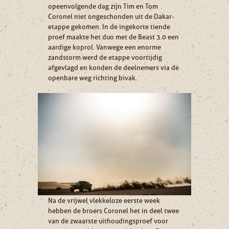
opeenvolgende dag zijn Tim en Tom
Coronel niet ongeschonden uit de Dakar-
etappe gekomen. In de ingekorte tiende
proef maakte het duo met de Beast 3.0 een
aardige koprol. Vanwege een enorme
zandstorm werd de etappe voortijdig
afgevlagd en konden de deelnemers via de
openbare weg richting bivak.
.
Na de vrijwel vlekkeloze eerste week
hebben de broers Coronel het in deel twee
van de zwaarste uithoudingsproef voor