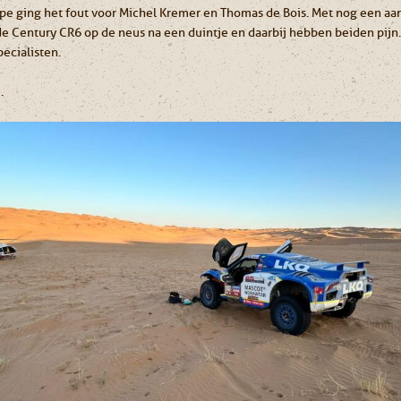
pe ging het fout voor Michel Kremer en Thomas de Bois. Met nog een aan
 de Century CR6 op de neus na een duintje en daarbij hebben beiden pi
ecialisten.
.