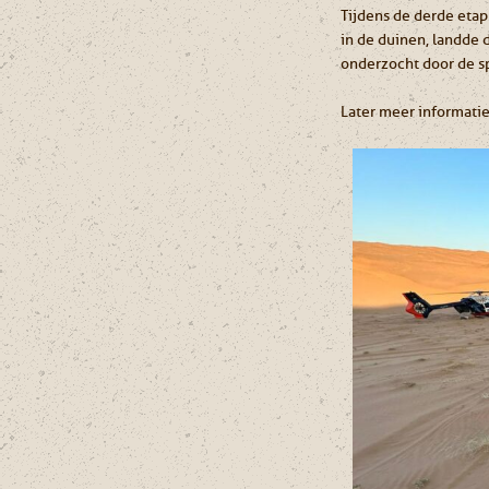
Tijdens de derde etap
in de duinen, landde
onderzocht door de sp
Later meer informatie