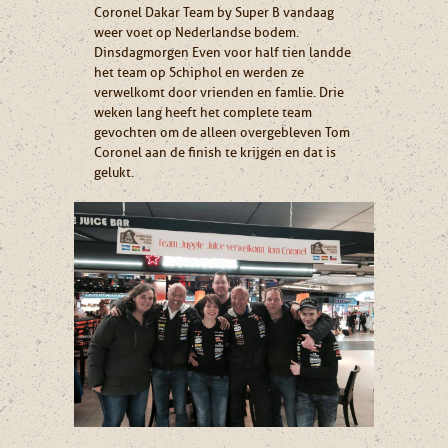
Coronel Dakar Team by Super B vandaag
weer voet op Nederlandse bodem.
Dinsdagmorgen Even voor half tien landde
het team op Schiphol en werden ze
verwelkomt door vrienden en famlie. Drie
weken lang heeft het complete team
gevochten om de alleen overgebleven Tom
Coronel aan de finish te krijgen en dat is
gelukt.