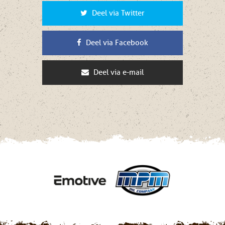
Deel via Twitter
Deel via Facebook
Deel via e-mail