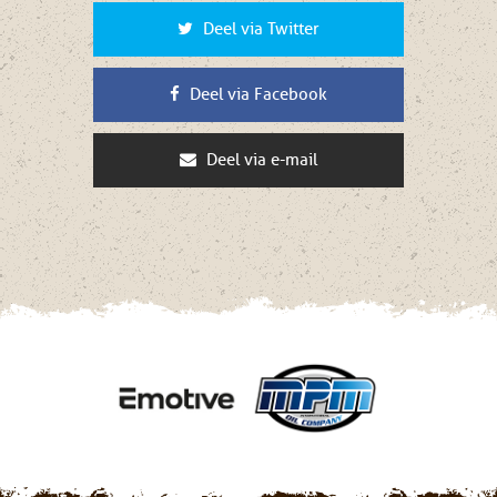
Deel via Twitter
Deel via Facebook
Deel via e-mail