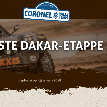
GSTE DAKAR-ETAPPE
Geplaatst op: 15 januari 2018