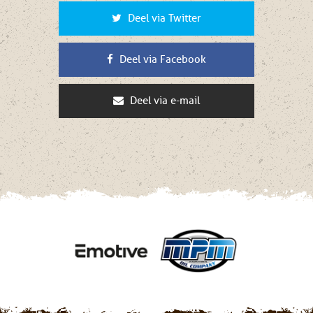
Deel via Twitter
Deel via Facebook
Deel via e-mail