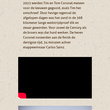
2023 werden Tim en Tom Coronel meteen
voor de leeuwen gegooid, zoals Tim het
omschreef. Door hevige regenval de
afgelopen dagen was het zand in de 368
kilometer lange wedstrijdproef dik en
zwaar geworden. Voor zowel de Century als
de broers was dat hard werken. De heren
Coronel noteerden aan de finish de
dertigste tijd, 34 minuten achter
etappewinnaar Carlos Sainz.