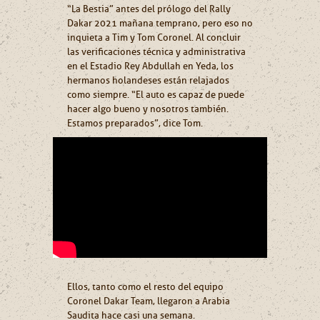
“La Bestia” antes del prólogo del Rally
Dakar 2021 mañana temprano, pero eso no
inquieta a Tim y Tom Coronel. Al concluir
las verificaciones técnica y administrativa
en el Estadio Rey Abdullah en Yeda, los
hermanos holandeses están relajados
como siempre. “El auto es capaz de puede
hacer algo bueno y nosotros también.
Estamos preparados”, dice Tom.
Ellos, tanto como el resto del equipo
Coronel Dakar Team, llegaron a Arabia
Saudita hace casi una semana.