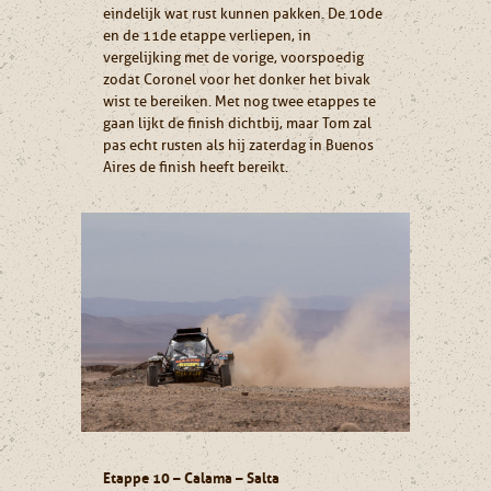
eindelijk wat rust kunnen pakken. De 10de
en de 11de etappe verliepen, in
vergelijking met de vorige, voorspoedig
zodat Coronel voor het donker het bivak
wist te bereiken. Met nog twee etappes te
gaan lijkt de finish dichtbij, maar Tom zal
pas echt rusten als hij zaterdag in Buenos
Aires de finish heeft bereikt.
Etappe 10 – Calama – Salta