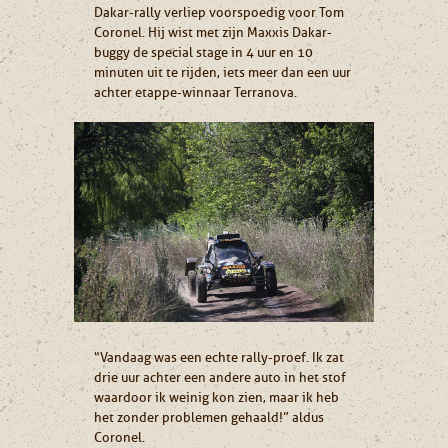
Dakar-rally verliep voorspoedig voor Tom
Coronel. Hij wist met zijn Maxxis Dakar-
buggy de special stage in 4 uur en 10
minuten uit te rijden, iets meer dan een uur
achter etappe-winnaar Terranova.
“Vandaag was een echte rally-proef. Ik zat
drie uur achter een andere auto in het stof
waardoor ik weinig kon zien, maar ik heb
het zonder problemen gehaald!” aldus
Coronel.